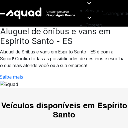
Serviços
...carregand
Contato
Aluguel de ônibus e vans em
Espírito Santo - ES
Aluguel de ônibus e vans em Espírito Santo - ES é com a
Squad! Confira todas as possibilidades de destinos e escolha
o que mais atende você ou a sua empresa!
Saiba mais
Veículos disponíveis em
Espírito
Santo