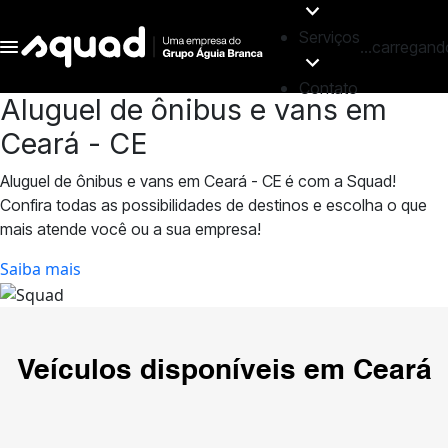
Serviços
...carregand
Contato
Aluguel de ônibus e vans em
Ceará - CE
Aluguel de ônibus e vans em Ceará - CE é com a Squad!
Confira todas as possibilidades de destinos e escolha o que
mais atende você ou a sua empresa!
Saiba mais
Veículos disponíveis em
Ceará