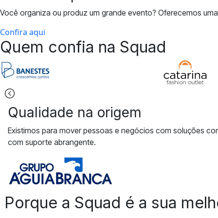
Você organiza ou produz um grande evento? Oferecemos uma op
Confira aqui
Quem confia na Squad
Qualidade na origem
Existimos para mover pessoas e negócios com soluções c
com suporte abrangente.
Porque a Squad é a sua melh