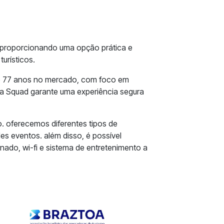
, proporcionando uma opção prática e
turísticos.
de 77 anos no mercado, com foco em
 a Squad garante uma experiência segura
. oferecemos diferentes tipos de
s eventos. além disso, é possível
ado, wi-fi e sistema de entretenimento a