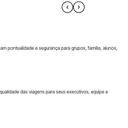
m pontualidade e segurança para grupos, família, alunos,
ualidade das viagens para seus executivos, equipe e