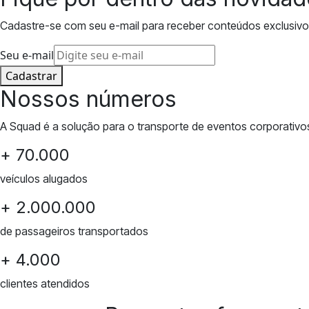
Cadastre-se com seu e-mail para receber conteúdos exclusivo
Seu e-mail
Cadastrar
Nossos números
A Squad é a solução para o transporte de eventos corporativos
+ 70.000
veículos alugados
+ 2.000.000
de passageiros transportados
+ 4.000
clientes atendidos