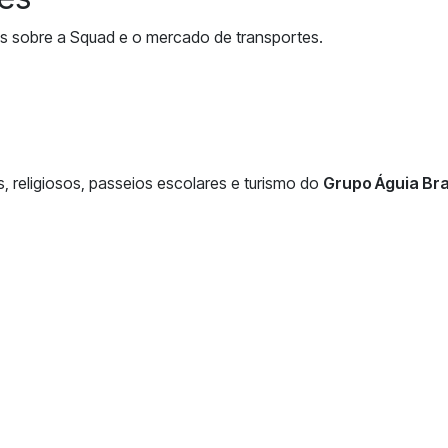
s sobre a Squad e o mercado de transportes.
, religiosos, passeios escolares e turismo do
Grupo Águia Br