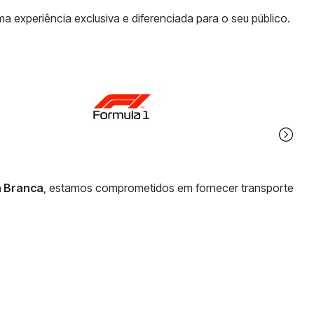
xperiência exclusiva e diferenciada para o seu público.
a Branca
, estamos comprometidos em fornecer transporte