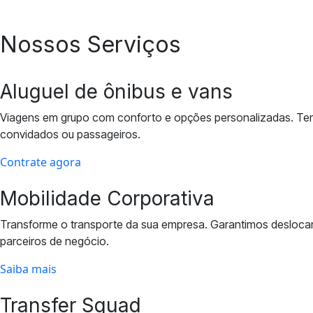
Nossos Serviços
Aluguel de ônibus e vans
Viagens em grupo com conforto e opções personalizadas. Temo
convidados ou passageiros.
Contrate agora
Mobilidade Corporativa
Transforme o transporte da sua empresa. Garantimos deslocame
parceiros de negócio.
Saiba mais
Transfer Squad