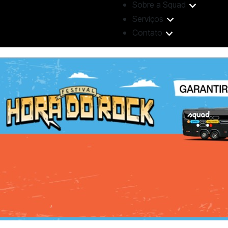
Sobre a Squad
Serviços
Contato