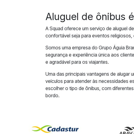
Aluguel de ônibus 
A Squad oferece um serviço de aluguel de
confortável seja para eventos religiosos,
Somos uma empresa do Grupo Águia Branc
segurança e experiência única aos clien
e agradável para os viajantes.
Uma das principais vantagens de alugar 
veículos para atender às necessidades e
escolher o tipo de ônibus, com diferent
bordo.